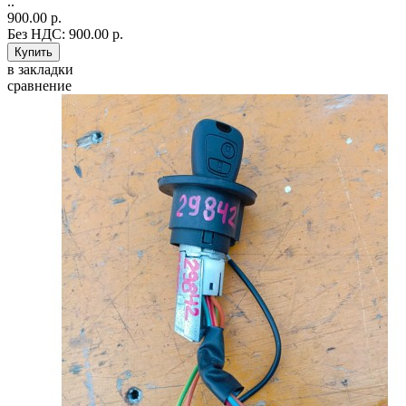
..
900.00 р.
Без НДС: 900.00 р.
в закладки
сравнение