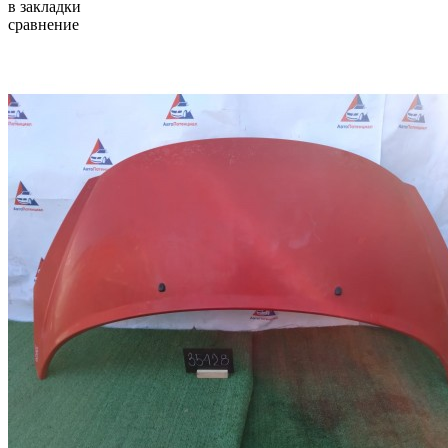
в закладки
сравнение