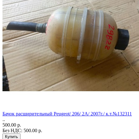
Бачок расширительный Peugeot/ 206/ 2A/ 2007г./ к.т.№132311
..
500.00 р.
Без НДС: 500.00 р.