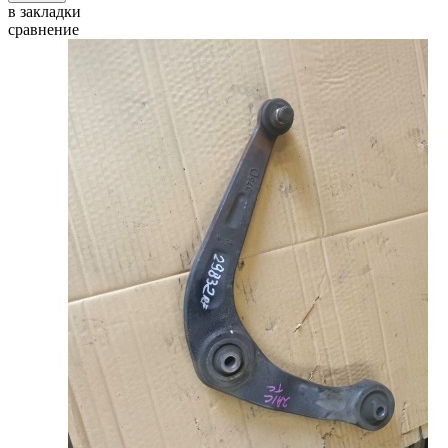
в закладки
сравнение