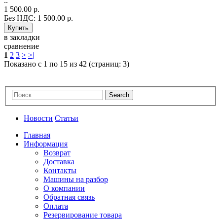
..
1 500.00 р.
Без НДС: 1 500.00 р.
в закладки
сравнение
1
2
3
>
>|
Показано с 1 по 15 из 42 (страниц: 3)
Новости
Статьи
Главная
Информация
Возврат
Доставка
Контакты
Машины на разбор
О компании
Обратная связь
Оплата
Резервирование товара