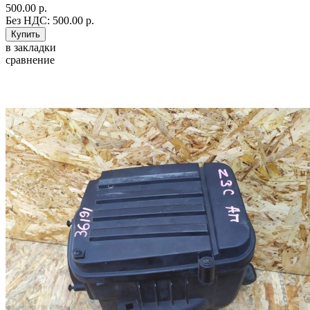
500.00 р.
Без НДС: 500.00 р.
в закладки
сравнение