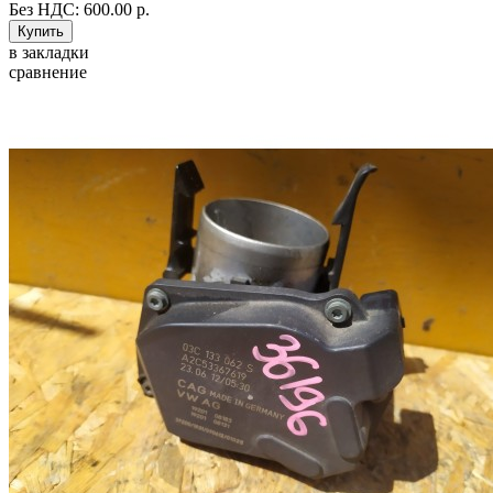
Без НДС: 600.00 р.
в закладки
сравнение