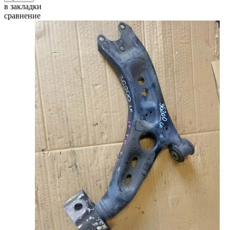
в закладки
сравнение