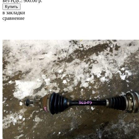
Без НДС: 900.00 р.
в закладки
сравнение