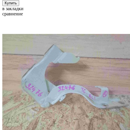
в закладки
сравнение