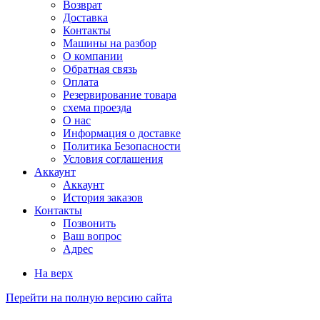
Возврат
Доставка
Контакты
Машины на разбор
О компании
Обратная связь
Оплата
Резервирование товара
схема проезда
О нас
Информация о доставке
Политика Безопасности
Условия соглашения
Аккаунт
Аккаунт
История заказов
Контакты
Позвонить
Ваш вопрос
Адрес
На верх
Перейти на полную версию сайта