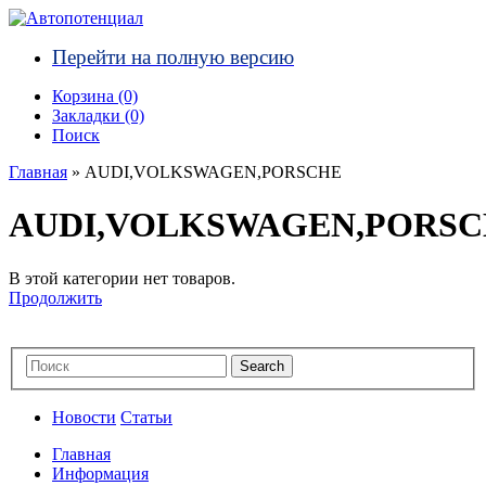
Перейти на полную версию
Корзина (0)‎
Закладки (0)
Поиск
Главная
» AUDI,VOLKSWAGEN,PORSCHE
AUDI,VOLKSWAGEN,PORS
В этой категории нет товаров.
Продолжить
Новости
Статьи
Главная
Информация