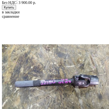
Без НДС: 3 900.00 р.
в закладки
сравнение