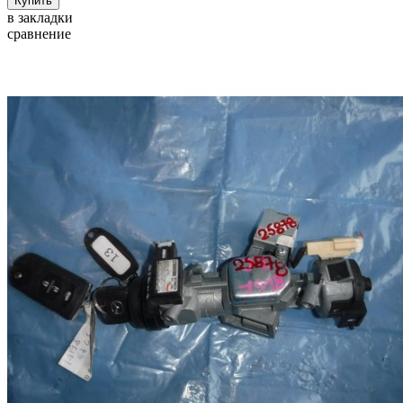
в закладки
сравнение