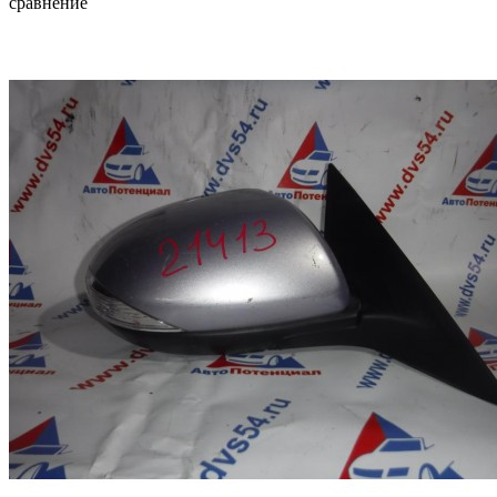
сравнение