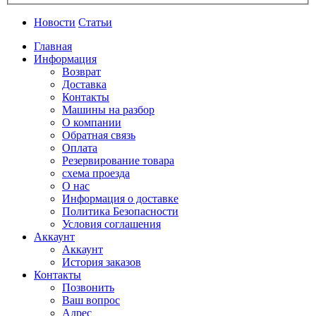
Новости
Статьи
Главная
Информация
Возврат
Доставка
Контакты
Машины на разбор
О компании
Обратная связь
Оплата
Резервирование товара
схема проезда
О нас
Информация о доставке
Политика Безопасности
Условия соглашения
Аккаунт
Аккаунт
История заказов
Контакты
Позвонить
Ваш вопрос
Адрес