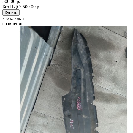
500.00 р.
Без НДС: 500.00 р.
в закладки
сравнение