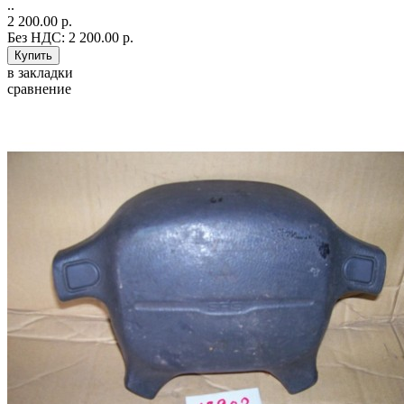
..
2 200.00 р.
Без НДС: 2 200.00 р.
в закладки
сравнение