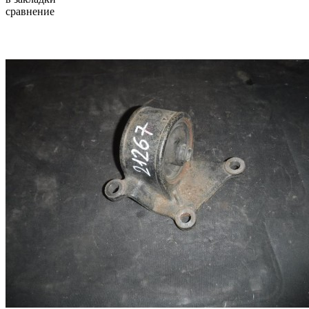
сравнение