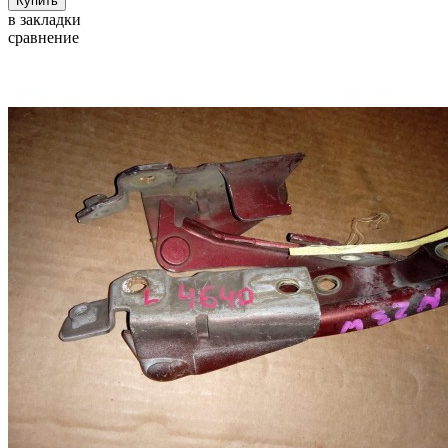
в закладки
сравнение