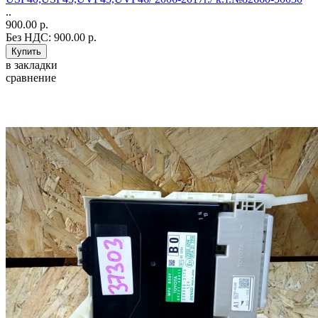
..
900.00 р.
Без НДС: 900.00 р.
в закладки
сравнение