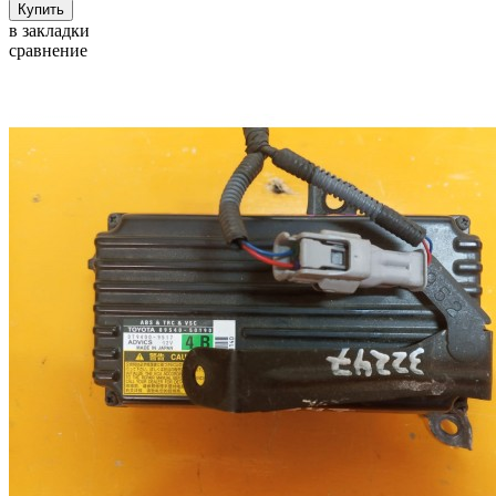
в закладки
сравнение