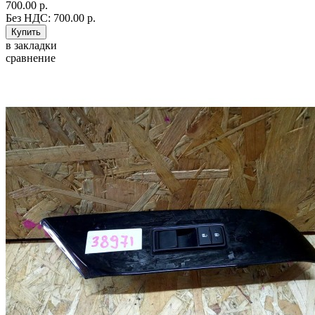
700.00 р.
Без НДС: 700.00 р.
в закладки
сравнение