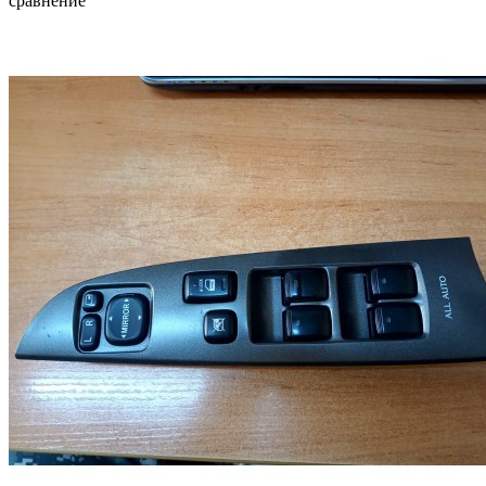
сравнение