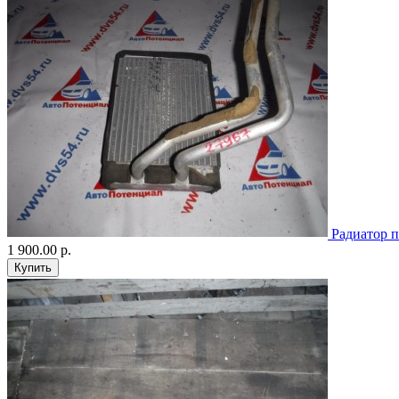
Радиатор п
1 900.00 р.