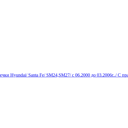
ечки Hyundai/ Santa Fe/ SM24,SM27/ с 06.2000 до 03.2006г../ С пр