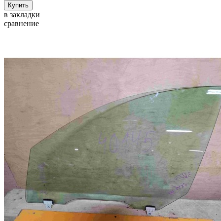
в закладки
сравнение