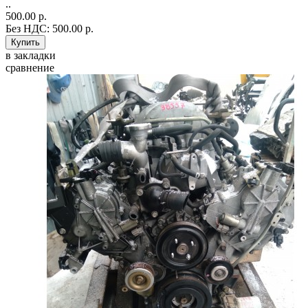
..
500.00 р.
Без НДС: 500.00 р.
в закладки
сравнение