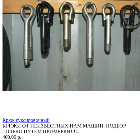
Крюк буксировочный
КРЮКИ ОТ НЕИЗВЕСТНЫХ НАМ МАШИН, ПОДБОР
ТОЛЬКО ПУТЕМ ПРИМЕРКИ!!!!..
400.00 р.