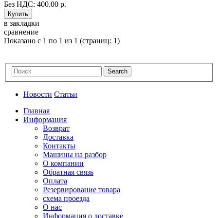
Без НДС: 400.00 р.
в закладки
сравнение
Показано с 1 по 1 из 1 (страниц: 1)
Новости
Статьи
Главная
Информация
Возврат
Доставка
Контакты
Машины на разбор
О компании
Обратная связь
Оплата
Резервирование товара
схема проезда
О нас
Информация о доставке